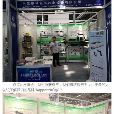
通过此次展会，我司收获颇丰，我们将继续努力，让更多的人
认识了解我们的品牌“Kapper卡帕尔”！