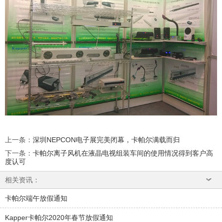
上一条
：
深圳NEPCON电子展完美闭幕，卡帕尔满载而归
下一条
：
卡帕尔离子风机在液晶电视组装车间的使用情况得到客户高
度认可
相关资讯：
卡帕尔端午放假通知
Kapper卡帕尔2020年春节放假通知