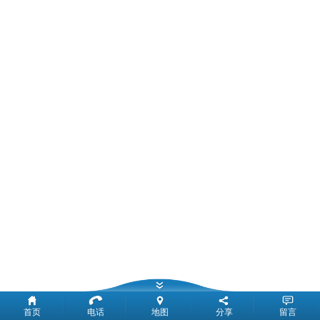
首页
电话
地图
分享
留言