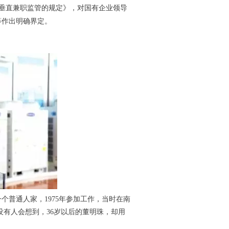
员垂直兼职监管的规定》，对国有企业领导
等作出明确界定。
个普通人家，1975年参加工作，当时在南
没有人会想到，36岁以后的董明珠，却用