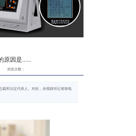
是......
浏览次数：
兼总裁和法定代表人。对此，央视财经记者致电