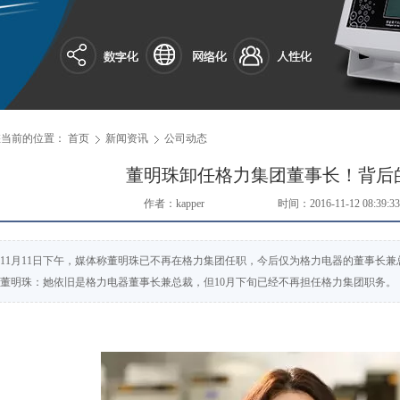
您当前的位置：
首页
新闻资讯
公司动态
董明珠卸任格力集团董事长！背后的原因
作者：kapper
来源：
时间：2016-11-12 08:39:33
11月11日下午，媒体称董明珠已不再在格力集团任职，今后仅为格力电器的董事长
董明珠：她依旧是格力电器董事长兼总裁，但10月下旬已经不再担任格力集团职务。