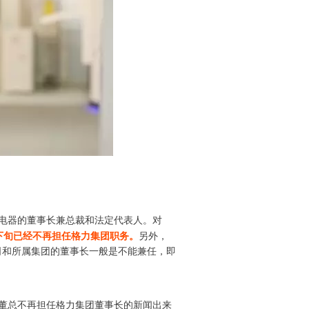
力电器的董事长兼总裁和法定代表人。对
下旬已经不再担任格力集团职务。
另外，
司和所属集团的董事长一般是不能兼任，即
董总不再担任格力集团董事长的新闻出来