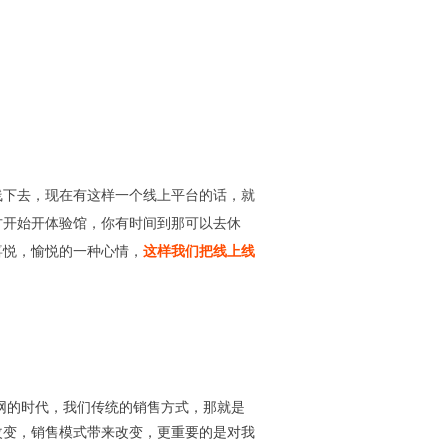
线下去，现在有这样一个线上平台的话，就
方开始开体验馆，你有时间到那可以去休
喜悦，愉悦的一种心情，
这样我们把线上线
网的时代，我们传统的销售方式，那就是
改变，销售模式带来改变，更重要的是对我