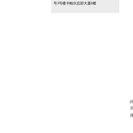
号3号楼卡帕尔总部大厦6楼