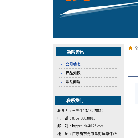
新闻资讯
公司动态
产品知识
常见问题
联系我们
联系人：王先生13790528816
电 话：0769-85830818
邮 箱：kapper_dg@126.com
地 址：广东省东莞市厚街镇华伟路6