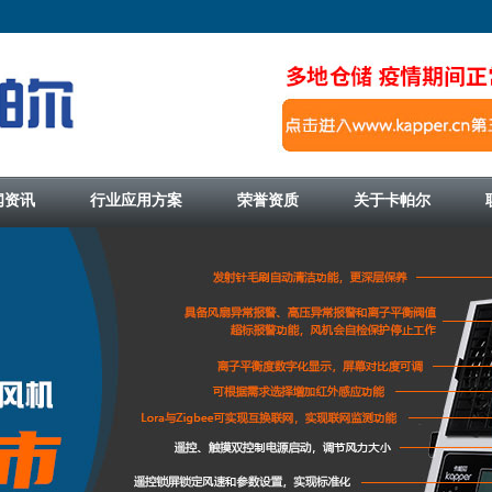
闻资讯
行业应用方案
荣誉资质
关于卡帕尔