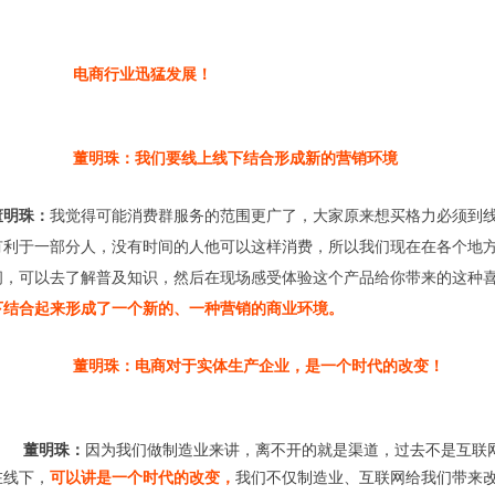
电商行业迅猛发展！
董明珠：我们要线上线下结合形成新的营销环境
董明珠：
我觉得可能消费群服务的范围更广了，大家原来想买格力必须到
有利于一部分人，没有时间的人他可以这样消费，所以我们现在在各个地
闲，可以去了解普及知识，然后在现场感受体验这个产品给你带来的这种
下结合起来形成了一个新的、一种营销的商业环境。
董明珠：电商对于实体生产企业，是一个时代的改变！
董明珠：
因为我们做制造业来讲，离不开的就是渠道，过去不是互联
在线下，
可以讲是一个时代的改变，
我们不仅制造业、互联网给我们带来