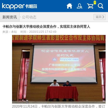
0
新闻资讯
公司动态
返回
卡帕尔与创新大学推动校企深度合作，实现双主体协同育人
来源：本站
时间：2020/11/25 17:42:49
2020年11月24日，卡帕尔与创新大学推动校企深度合作，签订