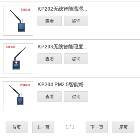
KP202无线智能温湿...
查看
咨询
KP203无线智能照度...
查看
咨询
KP204 PM2.5智能粉...
查看
咨询
1
/ 1
首页
上一页
下一页
尾页