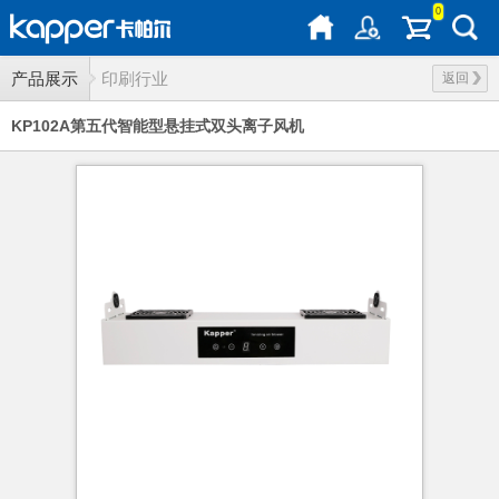
0
产品展示
印刷行业
返回
KP102A第五代智能型悬挂式双头离子风机