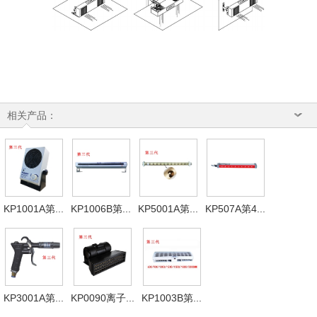
相关产品：
KP1001A第...
KP1006B第...
KP5001A第...
KP507A第4...
KP3001A第...
KP0090离子...
KP1003B第...