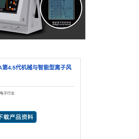
1A第4.5代机械与智能型离子风
电子行业