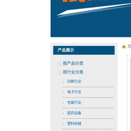
产品展示
按产品分类
按行业分类
印刷行业
电子行业
包装行业
医药设备
塑料机械