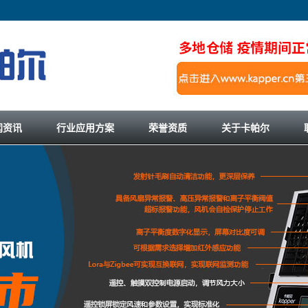
闻资讯
行业应用方案
荣誉资质
关于卡帕尔