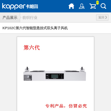
0
产品展示
纺织行业
返回
KP102C第六代智能型悬挂式双头离子风机